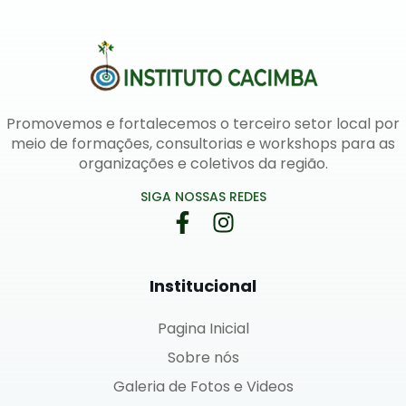
Promovemos e fortalecemos o terceiro setor local por
meio de formações, consultorias e workshops para as
organizações e coletivos da região.
SIGA NOSSAS REDES
Institucional
Pagina Inicial
Sobre nós
Galeria de Fotos e Videos