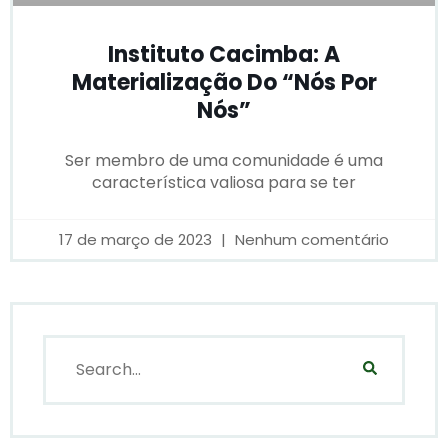
Instituto Cacimba: A
Materialização Do “nós Por
Nós”
Ser membro de uma comunidade é uma
característica valiosa para se ter
17 de março de 2023
Nenhum comentário