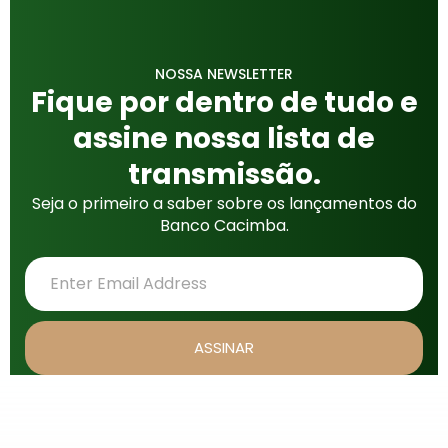
NOSSA NEWSLETTER
Fique por dentro de tudo e
assine nossa lista de
transmissão.
Seja o primeiro a saber sobre os lançamentos do
Banco Cacimba.
ASSINAR