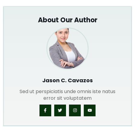
About Our Author
Jason C. Cavazos
Sed ut perspiciatis unde omnis iste natus
error sit voluptatem