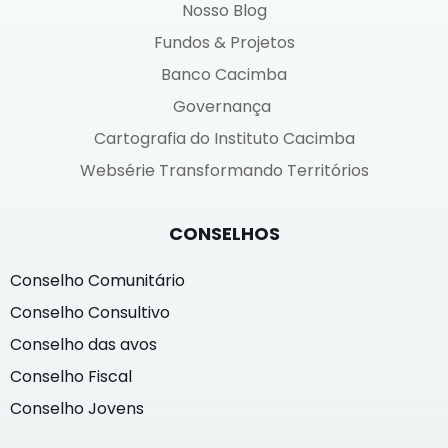
Nosso Blog
Fundos & Projetos
Banco Cacimba
Governança
Cartografia do Instituto Cacimba
Websérie Transformando Territórios
CONSELHOS
Conselho Comunitário
Conselho Consultivo
Conselho das avos
Conselho Fiscal
Conselho Jovens