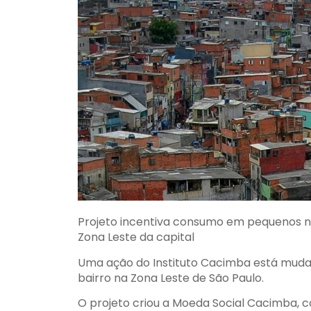
Projeto incentiva consumo em pequenos ne
Zona Leste da capital
Uma ação do Instituto Cacimba está muda
bairro na Zona Leste de São Paulo.
O projeto criou a Moeda Social Cacimba, 