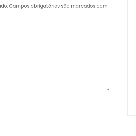
ado.
Campos obrigatórios são marcados com