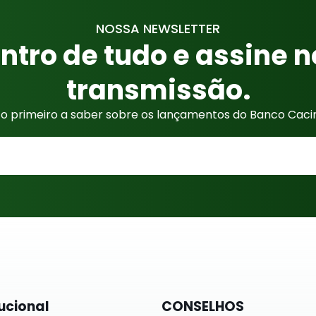
NOSSA NEWSLETTER
ntro de tudo e assine n
transmissão.
 o primeiro a saber sobre os lançamentos do Banco Cac
tucional
CONSELHOS