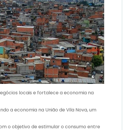
gócios locais e fortalece a economia na
ndo a economia na União de Vila Nova, um
com o objetivo de estimular o consumo entre