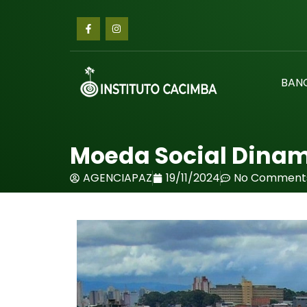
BAN
Moeda Social Dinami
AGENCIAPAZ
19/11/2024
No Comment