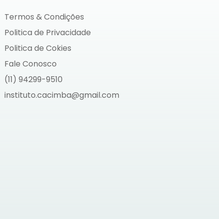
Termos & Condições
Politica de Privacidade
Politica de Cokies
Fale Conosco
(11) 94299-9510
instituto.cacimba@gmail.com