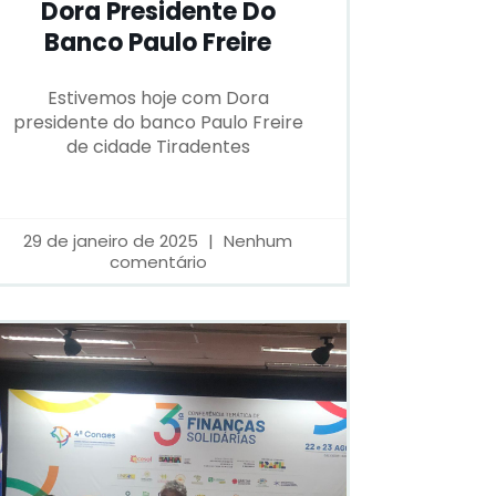
Dora Presidente Do
Banco Paulo Freire
Estivemos hoje com Dora
presidente do banco Paulo Freire
de cidade Tiradentes
29 de janeiro de 2025
Nenhum
comentário