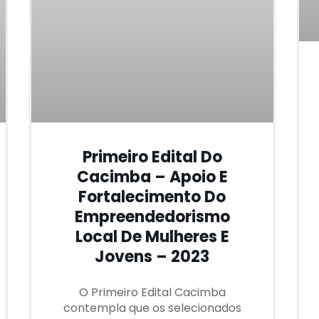
Primeiro Edital Do
Cacimba – Apoio E
Fortalecimento Do
Empreendedorismo
Local De Mulheres E
Jovens – 2023
O Primeiro Edital Cacimba
contempla que os selecionados