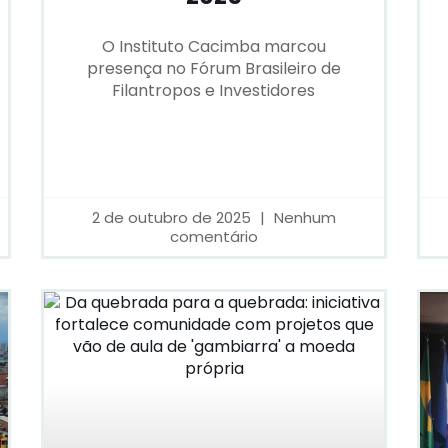
O Instituto Cacimba marcou
presença no Fórum Brasileiro de
Filantropos e Investidores
2 de outubro de 2025
Nenhum
comentário