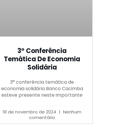
3° Conferência
Temática De Economia
Solidária
3° conferência temática de
economia solidária Banco Cacimba
esteve presente neste importante
18 de novembro de 2024
Nenhum
comentário