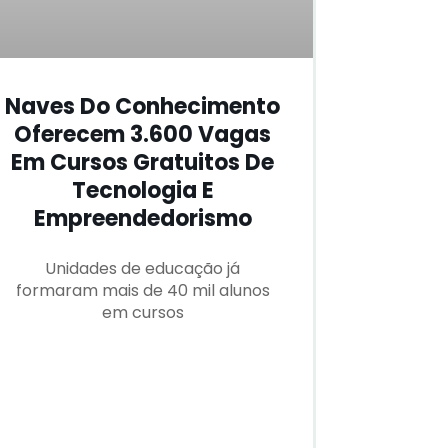
Naves Do Conhecimento
Oferecem 3.600 Vagas
Em Cursos Gratuitos De
Tecnologia E
Empreendedorismo
Unidades de educação já
formaram mais de 40 mil alunos
em cursos