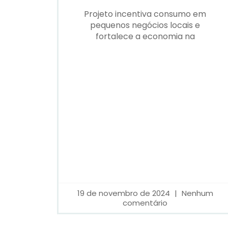
Projeto incentiva consumo em
pequenos negócios locais e
fortalece a economia na
19 de novembro de 2024
Nenhum
comentário