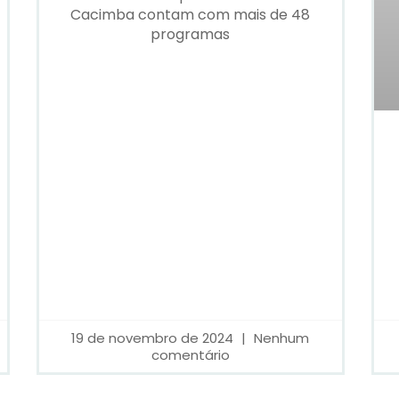
Cacimba contam com mais de 48
programas
19 de novembro de 2024
Nenhum
comentário