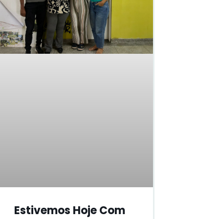
Estivemos Hoje Com