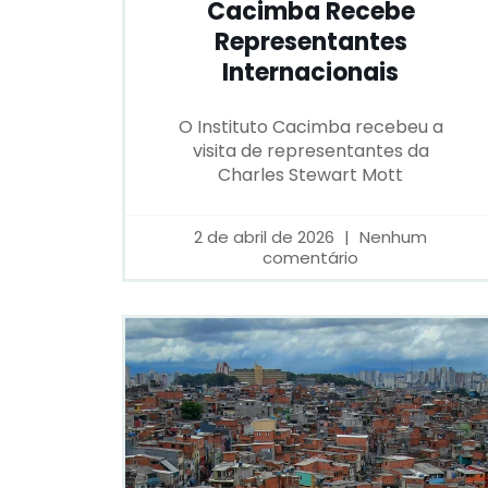
Cacimba Recebe
Representantes
Internacionais
O Instituto Cacimba recebeu a
visita de representantes da
Charles Stewart Mott
2 de abril de 2026
Nenhum
comentário