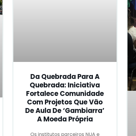
Da Quebrada Para A
Quebrada: Iniciativa
Fortalece Comunidade
Com Projetos Que Vão
De Aula De ‘gambiarra’
A Moeda Própria
Os institutos parceiros NUA e