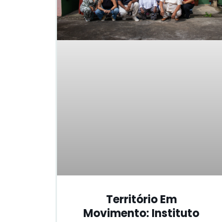
Território Em
Movimento: Instituto