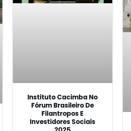
Instituto Cacimba No
Fórum Brasileiro De
Filantropos E
Investidores Sociais
2025