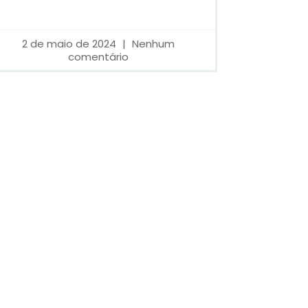
2 de maio de 2024
Nenhum
comentário