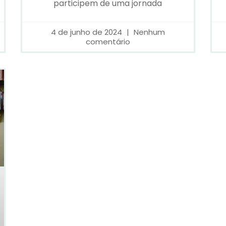
participem de uma jornada
4 de junho de 2024
Nenhum
comentário