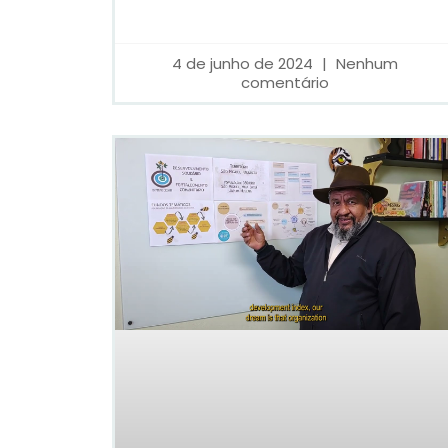
4 de junho de 2024
Nenhum
comentário