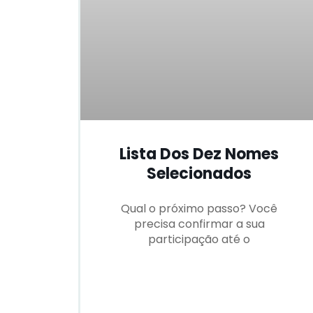
Lista Dos Dez Nomes
Selecionados
Qual o próximo passo? Você
precisa confirmar a sua
participação até o