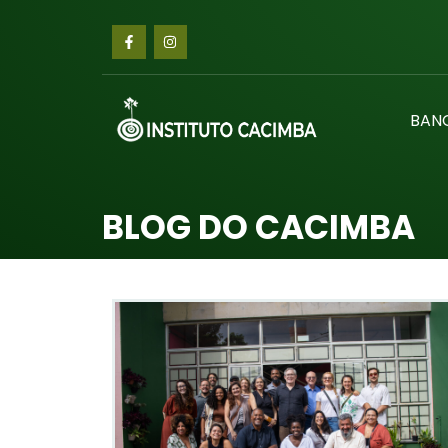
BAN
BLOG DO CACIMBA