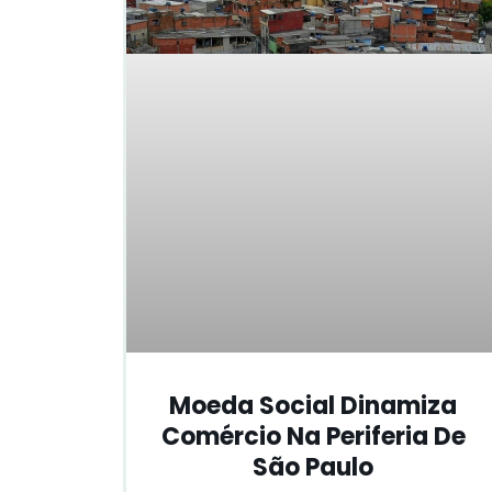
Moeda Social Dinamiza
Comércio Na Periferia De
São Paulo