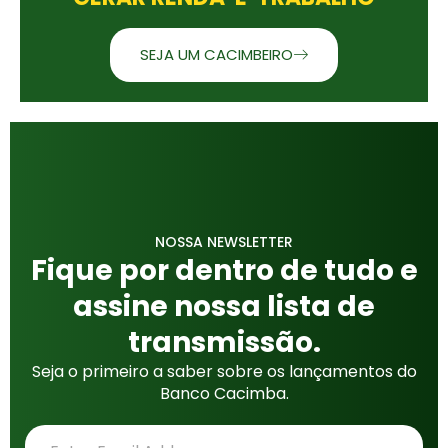
SEJA UM CACIMBEIRO
NOSSA NEWSLETTER
Fique por dentro de tudo e
assine nossa lista de
transmissão.
Seja o primeiro a saber sobre os lançamentos do
Banco Cacimba.