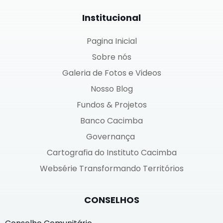
Institucional
Pagina Inicial
Sobre nós
Galeria de Fotos e Videos
Nosso Blog
Fundos & Projetos
Banco Cacimba
Governança
Cartografia do Instituto Cacimba
Websérie Transformando Territórios
CONSELHOS