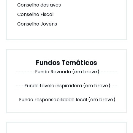
Conselho das avos
Conselho Fiscal
Conselho Jovens
Fundos Temáticos
Fundo Revoada (em breve)
Fundo favela inspiradora (em breve)
Fundo responsabilidade local (em breve)