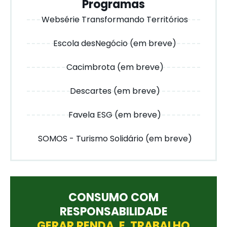
Programas
Websérie Transformando Territórios
Escola desNegócio (em breve)
Cacimbrota (em breve)
Descartes (em breve)
Favela ESG (em breve)
SOMOS - Turismo Solidário (em breve)
CONSUMO COM
RESPONSABILIDADE
GERAR RENDA E TRABALHO