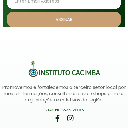
ASSINAR
Promovemos e fortalecemos o terceiro setor local por
meio de formações, consultorias e workshops para as
organizações e coletivos da região.
SIGA NOSSAS REDES