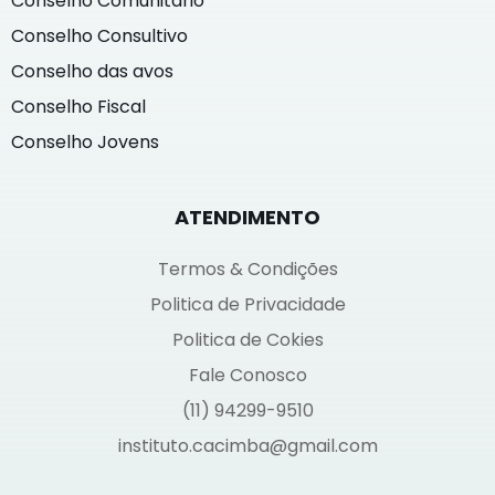
Conselho Comunitário
Conselho Consultivo
Conselho das avos
Conselho Fiscal
Conselho Jovens
ATENDIMENTO
Termos & Condições
Politica de Privacidade
Politica de Cokies
Fale Conosco
(11) 94299-9510
instituto.cacimba@gmail.com