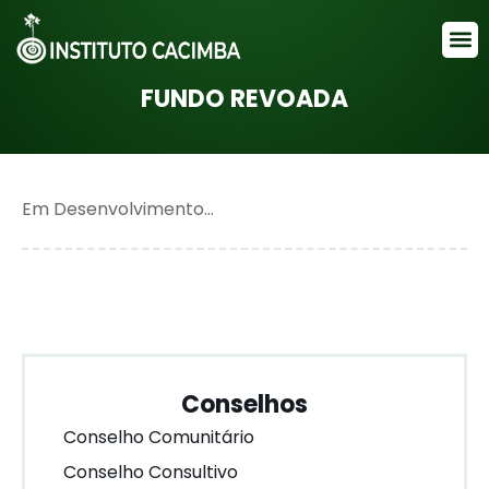
FUNDOS TEMÁTICOS
FUNDO REVOADA
Em Desenvolvimento…
Conselhos
Conselho Comunitário
Conselho Consultivo