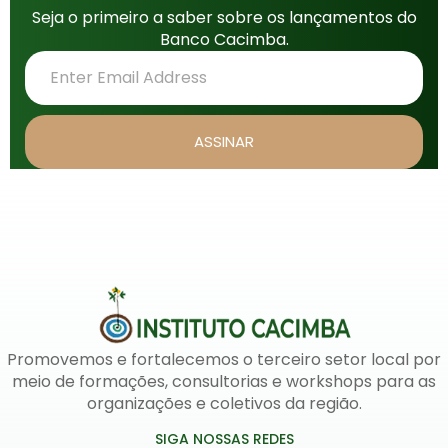
Seja o primeiro a saber sobre os lançamentos do
Banco Cacimba.
ASSINAR
Promovemos e fortalecemos o terceiro setor local por
meio de formações, consultorias e workshops para as
organizações e coletivos da região.
SIGA NOSSAS REDES