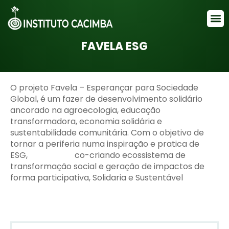
FUNDOS TEMÁTICOS
FAVELA ESG
O projeto Favela – Esperançar para Sociedade
Global, é um fazer de desenvolvimento solidário
ancorado na agroecologia, educação
transformadora, economia solidária e
sustentabilidade comunitária. Com o objetivo de
tornar a periferia numa inspiração e pratica de
ESG, co-criando ecossistema de
transformação social e geração de impactos de
forma participativa, Solidaria e Sustentável