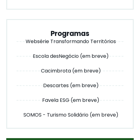
Programas
Websérie Transformando Territórios
Escola desNegócio (em breve)
Cacimbrota (em breve)
Descartes (em breve)
Favela ESG (em breve)
SOMOS - Turismo Solidário (em breve)