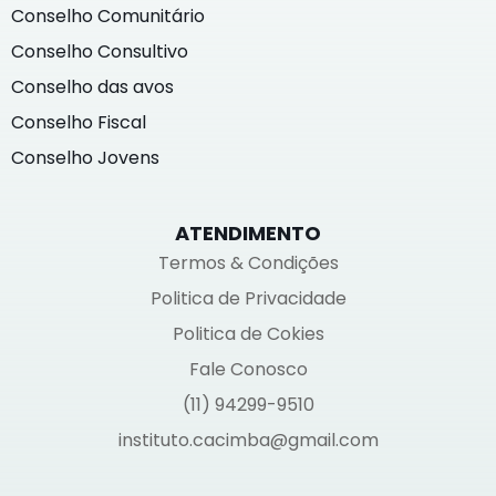
Conselho Comunitário
Conselho Consultivo
Conselho das avos
Conselho Fiscal
Conselho Jovens
ATENDIMENTO
Termos & Condições
Politica de Privacidade
Politica de Cokies
Fale Conosco
(11) 94299-9510
instituto.cacimba@gmail.com