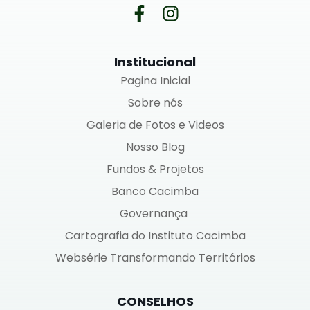
Institucional
Pagina Inicial
Sobre nós
Galeria de Fotos e Videos
Nosso Blog
Fundos & Projetos
Banco Cacimba
Governança
Cartografia do Instituto Cacimba
Websérie Transformando Territórios
CONSELHOS