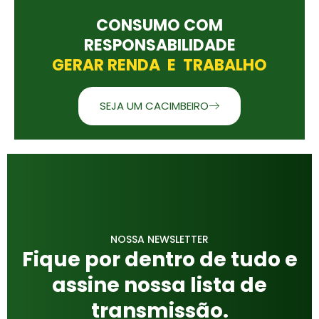
CONSUMO COM
RESPONSABILIDADE
GERAR RENDA E TRABALHO
SEJA UM CACIMBEIRO
NOSSA NEWSLETTER
Fique por dentro de tudo e
assine nossa lista de
transmissão.